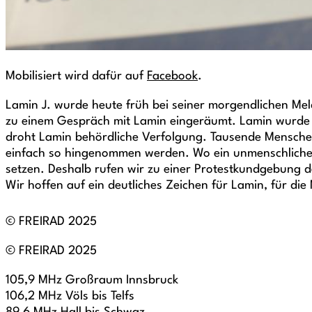
Mobilisiert wird dafür auf
Facebook
.
Lamin J. wurde heute früh bei seiner morgendlichen Mel
zu einem Gespräch mit Lamin eingeräumt. Lamin wurde 
droht Lamin behördliche Verfolgung. Tausende Menschen 
einfach so hingenommen werden. Wo ein unmenschliches, 
setzen. Deshalb rufen wir zu einer Protestkundgebung de
Wir hoffen auf ein deutliches Zeichen für Lamin, für di
© FREIRAD 2025
© FREIRAD 2025
105,9 MHz Großraum Innsbruck
106,2 MHz Völs bis Telfs