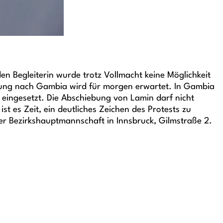
 Begleiterin wurde trotz Vollmacht keine Möglichkeit
bung nach Gambia wird für morgen erwartet. In Gambia
 eingesetzt. Die Abschiebung von Lamin darf nicht
 es Zeit, ein deutliches Zeichen des Protests zu
der Bezirkshauptmannschaft in Innsbruck, Gilmstraße 2.