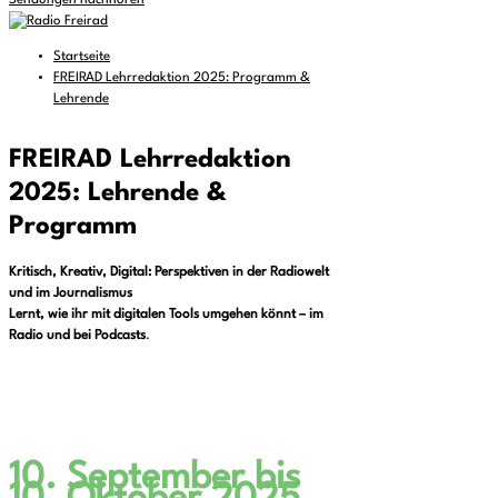
Sendungen nachhören
Startseite
FREIRAD Lehrredaktion 2025: Programm &
Lehrende
FREIRAD Lehrredaktion
2025: Lehrende &
Programm
Kritisch, Kreativ, Digital: Perspektiven in der Radiowelt
und im Journalismus
Lernt, wie ihr mit digitalen Tools umgehen könnt – im
Radio und bei Podcasts
.
10. September bis