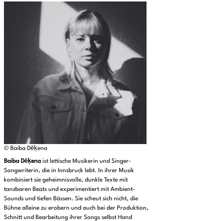
© Baiba Dēķena
Baiba Dēķena
ist lettische Musikerin und Singer-
Songwriterin, die in Innsbruck lebt. In ihrer Musik
kombiniert sie geheimnisvolle, dunkle Texte mit
tanzbaren Beats und experimentiert mit Ambient-
Sounds und tiefen Bässen. Sie scheut sich nicht, die
Bühne alleine zu erobern und auch bei der Produktion,
Schnitt und Bearbeitung ihrer Songs selbst Hand