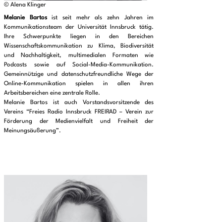
© Alena Klinger
Melanie Bartos
ist seit mehr als zehn Jahren im
Kommunikationsteam der Universität Innsbruck tätig.
Ihre Schwerpunkte liegen in den Bereichen
Wissenschaftskommunikation zu Klima, Biodiversität
und Nachhaltigkeit, multimedialen Formaten wie
Podcasts sowie auf Social-Media-Kommunikation.
Gemeinnützige und datenschutzfreundliche Wege der
Online-Kommunikation spielen in allen ihren
Arbeitsbereichen eine zentrale Rolle.
Melanie Bartos ist auch Vorstandsvorsitzende des
Vereins “Freies Radio Innsbruck FREIRAD – Verein zur
Förderung der Medienvielfalt und Freiheit der
Meinungsäußerung”.