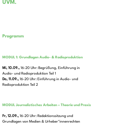
UVM.
Programm
MODUL 1: Grundlagen Audio- & Radioproduktion
Mi, 10.09.,
16-20 Uhr: Begrüßung, Einführung in
Audio- und Radioproduktion Teil 1
Do, 11.09.,
16-20 Uhr: Einführung in Audio- und
Radioproduktion Teil 2
MODUL Journalistisches Arbeiten – Theorie und Praxis
Fr, 12.09.,
16-20 Uhr: Redaktionssitzung und
Grundlagen von Medien & Urheber*innenrechten