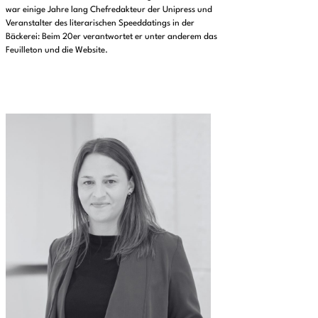
war einige Jahre lang Chefredakteur der Unipress und
Veranstalter des literarischen Speeddatings in der
Bäckerei: Beim 20er verantwortet er unter anderem das
Feuilleton und die Website.