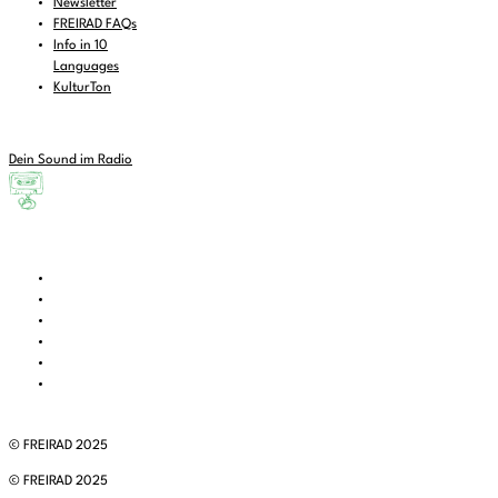
Newsletter
FREIRAD FAQs
Info in 10
Languages
KulturTon
Dein Sound im Radio
© FREIRAD 2025
© FREIRAD 2025