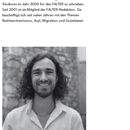
Studiums im Jahr 2000 für den FALTER zu schreiben.
Seit 2001 ist sie Mitglied der FALTER-Redaktion. Sie
beschäftigt sich seit vielen Jahren mit den Themen
Rechtsextremismus, Asyl, Migration und Sozialstaat.