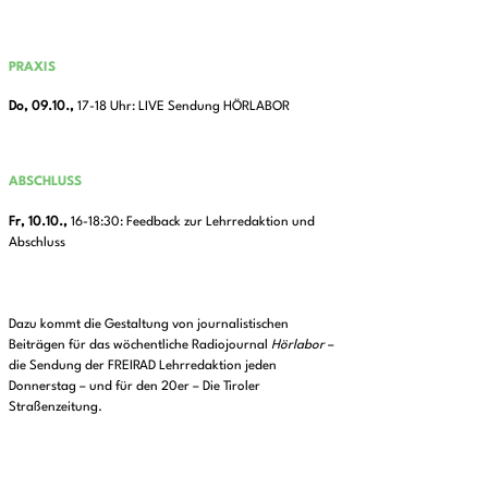
PRAXIS
Do, 09.10.,
17-18 Uhr: LIVE Sendung HÖRLABOR
ABSCHLUSS
Fr, 10.10.,
16-18:30: Feedback zur Lehrredaktion und
Abschluss
Dazu kommt die Gestaltung von journalistischen
Beiträgen für das wöchentliche Radiojournal
Hörlabor
–
die Sendung der FREIRAD Lehrredaktion jeden
Donnerstag – und für den 20er – Die Tiroler
Straßenzeitung.