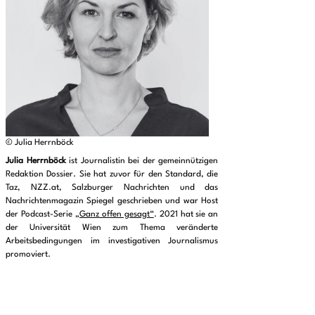
© Julia Herrnböck
Julia Herrnböck
ist Journalistin bei der gemeinnützigen
Redaktion Dossier. Sie hat zuvor für den Standard, die
Taz, NZZ.at, Salzburger Nachrichten und das
Nachrichtenmagazin Spiegel geschrieben und war Host
der Podcast-Serie
„Ganz offen gesagt“
. 2021 hat sie an
der Universität Wien zum Thema veränderte
Arbeitsbedingungen im investigativen Journalismus
promoviert.