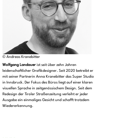
© Andreas Kranebitter
Wolfgang Landauer
ist seit über zehn Jahren
leidenschaftlicher Grafikdesigner. Seit 2020 betreibt er
mit seiner Partnerin Anna Kranebitter das Super Studio
in Innsbruck. Der Fokus des Büros liegt auf einer klaren
visuellen Sprache in zeitgenössischem Design. Seit dem
Redesign der Tiroler Straßenzeitung verleiht er jeder
Ausgabe ein einmaliges Gesicht und schafft trotzdem
Wiedererkennung.