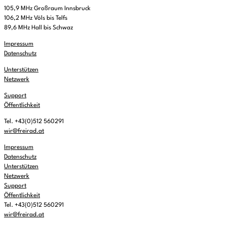
105,9 MHz Großraum Innsbruck
106,2 MHz Völs bis Telfs
89,6 MHz Hall bis Schwaz
Impressum
Datenschutz
Unterstützen
Netzwerk
Support
Öffentlichkeit
Tel. +43(0)512 560291
wir@freirad.at
Impressum
Datenschutz
Unterstützen
Netzwerk
Support
Öffentlichkeit
Tel. +43(0)512 560291
wir@freirad.at