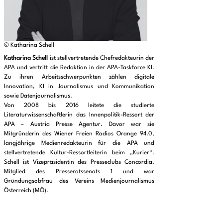
© Katharina Schell
Katharina Schell
ist stellvertretende Chefredakteurin der
APA und vertritt die Redaktion in der APA-Taskforce KI.
Zu ihren Arbeitsschwerpunkten zählen digitale
Innovation, KI in Journalismus und Kommunikation
sowie Datenjournalismus.
Von 2008 bis 2016 leitete die studierte
Literaturwissenschaftlerin das Innenpolitik-Ressort der
APA – Austria Presse Agentur. Davor war sie
Mitgründerin des Wiener Freien Radios Orange 94.0,
langjährige Medienredakteurin für die APA und
stellvertretende Kultur-Ressortleiterin beim „Kurier“.
Schell ist Vizepräsidentin des Presseclubs Concordia,
Mitglied des Presseratssenats 1 und war
Gründungsobfrau des Vereins Medienjournalismus
Österreich (MÖ).