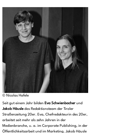
© Nicolas Hafele
Seit gut einem Jahr bilden
Eva Schwienbacher
und
Jakob Häusle
das Redaktionsteam der Tiroler
Straßenzeitung 20er. Eva, Chefredakteurin des 20er,
arbeitet seit mehr als zehn Jahren in der
Medienbranche, u. a. im Corporate Publishing, in der
Öffentlichkeitsarbeit und im Marketing. Jakob Häusle