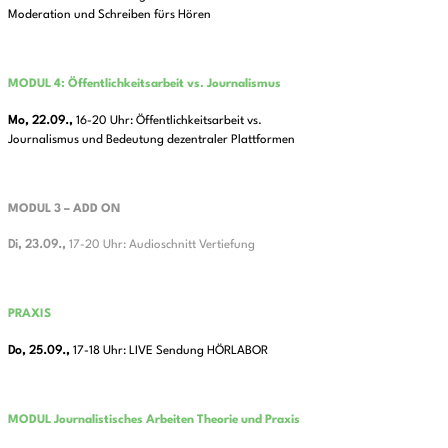
Moderation und Schreiben fürs Hören
MODUL 4: Öffentlichkeitsarbeit vs. Journalismus
Mo, 22.09.,
16-20 Uhr: Öffentlichkeitsarbeit vs.
Journalismus und Bedeutung dezentraler Plattformen
MODUL 3 – ADD ON
Di, 23.09.,
17-20 Uhr: Audioschnitt Vertiefung
PRAXIS
Do, 25.09.,
17-18 Uhr: LIVE Sendung HÖRLABOR
MODUL Journalistisches Arbeiten Theorie und Praxis