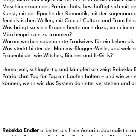
Maschinenraum des Patriarchats, beschäftigt sich mit de
Kunst, mit der Epoche der Romantik, mit der sogenannt
feministischen Wellen, mit Cancel-Culture und Transfeind
Was bringt so viele Frauen heute noch dazu, von einem
Märchenprinzen zu träumen?
Warum werben sogenannte Tradwives für ein Leben als
Was steckt hinter der Mommy-Blogger-Welle, und welch
Frauenbilder wie Witches, Bitches und It-Girls?
Humorvoll, schlagfertig und kämpferisch zeigt Rebekka E
Patriarchat Tag für Tag am Laufen halten – und wie wir
können, wenn wir das System dahinter verstehen und an
Rebekka Endler
arbeitet als freie Autorin, Journalistin 