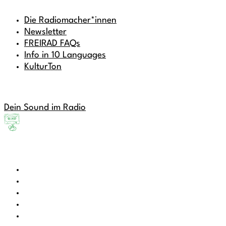
Die Radiomacher*innen
Newsletter
FREIRAD FAQs
Info in 10 Languages
KulturTon
Dein Sound im Radio