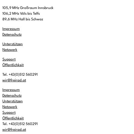
105,9 MHz Großraum Innsbruck
106,2 MHz Völs bis Telfs
89,6 MHz Hall bis Schwaz
Impressum
Datenschutz
Unterstützen
Netzwerk
Support
Öffentlichkeit
Tel. +43(0)512 560291
wir@freirad.at
Impressum
Datenschutz
Unterstützen
Netzwerk
Support
Öffentlichkeit
Tel. +43(0)512 560291
wir@freirad.at