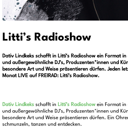
Litti’s Radioshow
Dativ Lindkeks schafft in Litti’s Radioshow ein Format i
und außergewöhnliche DJ’s, Produzenten*innen und Kün
besondere Art und Weise präsentieren dürfen. Jeden let
Monat LIVE auf FREIRAD: Litti’s Radioshow.
Dativ Lindkeks
schafft in
Litti’s Radioshow
ein Format in
und außergewöhnliche DJ’s, Produzenten*innen und Kün
besondere Art und Weise präsentieren dürfen. Ein Oh
schmunzeln, tanzen und entdecken.