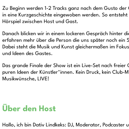
Zu Beginn werden 1-2 Tracks ganz nach dem Gusto der 
in eine Kurzgeschichte eingewoben werden. So entsteht q
Hörspiel zwischen Host und Gast.
Danach blicken wir in einem lockeren Gespräch hinter d
erfahren mehr über die Person die uns später noch ein S
Dabei steht die Musik und Kunst gleichermaßen im Foku
und Ideen des Gastes.
Das grande Finale der Show ist ein Live-Set nach freier 
puren Ideen der Künstler*innen. Kein Druck, kein Club-M
Musikwünsche, LIVE!
Über den Host
Hallo, ich bin Dativ Lindkeks: DJ, Moderator, Podcaster 