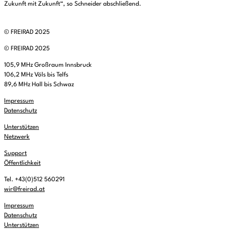
Zukunft mit Zukunft“, so Schneider abschließend.
© FREIRAD 2025
© FREIRAD 2025
105,9 MHz Großraum Innsbruck
106,2 MHz Völs bis Telfs
89,6 MHz Hall bis Schwaz
Impressum
Datenschutz
Unterstützen
Netzwerk
Support
Öffentlichkeit
Tel. +43(0)512 560291
wir@freirad.at
Impressum
Datenschutz
Unterstützen