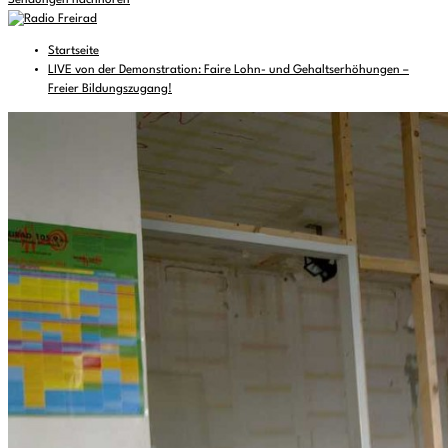
Sendungen nachhören
Startseite
LIVE von der Demonstration: Faire Lohn- und Gehaltserhöhungen –
Freier Bildungszugang!