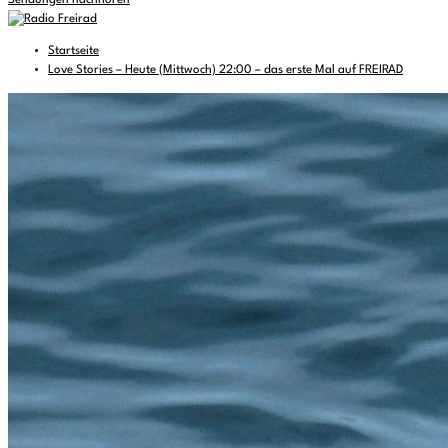
Sendungen nachhören
Startseite
Love Stories – Heute (Mittwoch) 22:00 – das erste Mal auf FREIRAD