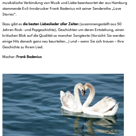
musikalische Verbindung von Musik und Liebe beantwortet der aus Hamburg
stammende Exil-Innsbrucker Frank Badenius mit seiner Sendereihe „Love
Stories“.
Dazu gibt es
die besten Liebeslieder aller Zeiten
(zusammengestellt aus 50
Jahren Rock- und Popgeschichte), Geschichten um deren Entstehung, einen
kritischen Blick auf die Qualität so mancher Songtexte (Vorsicht: Sie werden
einige Hits danach ganz neu beurteilen…) und – wenn Sie sich trauen – Ihre
Geschichte zu Ihrem Lied.
Macher:
Frank Badenius