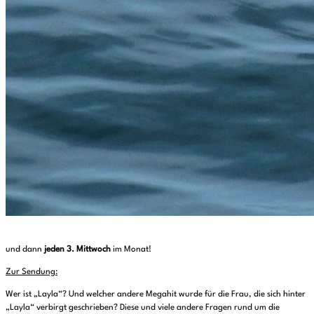
und dann
jeden 3. Mittwoch
im Monat!
Zur Sendung:
Wer ist „Layla“? Und welcher andere Megahit wurde für die Frau, die sich hinter
„Layla“ verbirgt geschrieben? Diese und viele andere Fragen rund um die