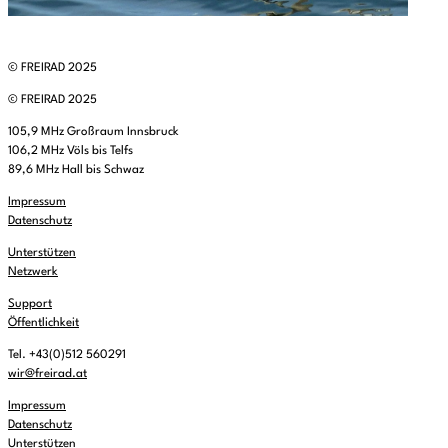
© FREIRAD 2025
© FREIRAD 2025
105,9 MHz Großraum Innsbruck
106,2 MHz Völs bis Telfs
89,6 MHz Hall bis Schwaz
Impressum
Datenschutz
Unterstützen
Netzwerk
Support
Öffentlichkeit
Tel. +43(0)512 560291
wir@freirad.at
Impressum
Datenschutz
Unterstützen