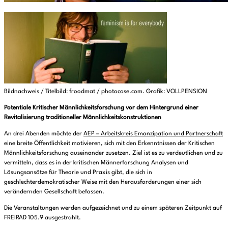
Bildnachweis / Titelbild: froodmat / photocase.com. Grafik: VOLLPENSION
Potentiale Kritischer Männlichkeitsforschung vor dem Hintergrund einer
Revitalisierung traditioneller Männlichkeitskonstruktionen
An drei Abenden möchte der
AEP – Arbeitskreis Emanzipation und Partnerschaft
eine breite Öffentlichkeit motivieren, sich mit den Erkenntnissen der Kritischen
Männlichkeitsforschung auseinander zusetzen. Ziel ist es zu verdeutlichen und zu
vermitteln, dass es in der kritischen Männerforschung Analysen und
Lösungsansätze für Theorie und Praxis gibt, die sich in
geschlechterdemokratischer Weise mit den Herausforderungen einer sich
verändernden Gesellschaft befassen.
Die Veranstaltungen werden aufgezeichnet und zu einem späteren Zeitpunkt auf
FREIRAD 105.9 ausgestrahlt.