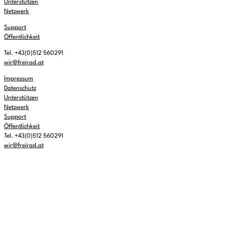
Unterstützen
Netzwerk
Support
Öffentlichkeit
Tel. +43(0)512 560291
wir@freirad.at
Impressum
Datenschutz
Unterstützen
Netzwerk
Support
Öffentlichkeit
Tel. +43(0)512 560291
wir@freirad.at