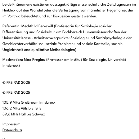
beide Phänomene existieren aussagekräftige wissenschaftliche Zeitdiagnosen im
Hinblick auf den Wandel oder die Verfestigung von männlicher Hegemonie, die
im Vortrag beleuchtet und zur Diskussion gestellt werden.
Referentin: Mechthild Bereswill (Professorin für Soziologie sozialer
Differenzierung und Soziokultur am Fachbereich Humanwissenschaften der
Universität Kassel. Arbeitsschwerpunkte: Soziologie und Sozialpsychologie der
Geschlechterverhältnisse, soziale Probleme und soziale Kontrolle, soziale
Ungleichheit und qualitative Methodologien)
Moderation: Max Preglau (Professor am Institut für Soziologie, Universität
Innsbruck)
© FREIRAD 2025
© FREIRAD 2025
105,9 MHz Großraum Innsbruck
106,2 MHz Völs bis Telfs
89,6 MHz Hall bis Schwaz
Impressum
Datenschutz