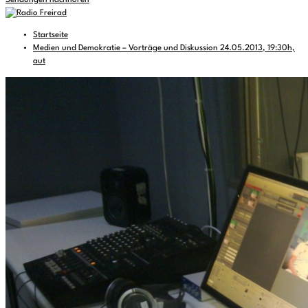
Sendungen nachhören
Startseite
Medien und Demokratie – Vorträge und Diskussion 24.05.2013, 19:30h,
aut