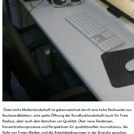
Österreichs Medienlandschaft ist gekennzeichnet durch eine hohe Reichweite von
Boulevardblättern, eine späte Öffnung der Rundfunklandschaft (auch für Freie
Radios), aber auch dem Bemühen um Qualität. Über neue Tendenzen,
Konzentrationsprozesse und Perspektiven für qualitätsvollen Journalismus, die
Rolle von Freien Medien und die Arbeitsbedingungen in der Branche sprechen: