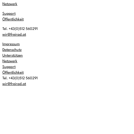
Netzwerk
Support
Öffentlichkeit
Tel. +43(0)512 560291
wir@freirad.at
Impressum
Datenschutz
Unterstützen
Netzwerk
Support
Öffentlichkeit
Tel. +43(0)512 560291
wir@freirad.at