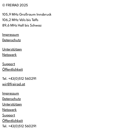
© FREIRAD 2025
105,9 MHz Großraum Innsbruck
106,2 MHz Völs bis Telfs
89,6 MHz Hall bis Schwaz
Impressum
Datenschutz
Unterstützen
Netzwerk
Support
Öffentlichkeit
Tel. +43(0)512 560291
wir@freirad.at
Impressum
Datenschutz
Unterstützen
Netzwerk
Support
Öffentlichkeit
Tel. +43(0)512 560291