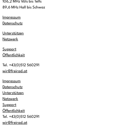
106,2 MHz Völs bis Telfs
89,6 MHz Hall bis Schwaz
Impressum
Datenschutz
Unterstützen
Netzwerk
Support
Öffentlichkeit
Tel. +43(0)512 560291
wir@freirad.at
Impressum
Datenschutz
Unterstützen
Netzwerk
Support
Öffentlichkeit
Tel. +43(0)512 560291
wir@freirad.at