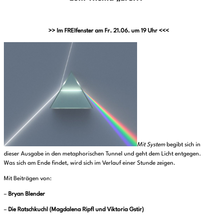
>> Im FREIfenster am Fr. 21.06. um 19 Uhr <<<
Mit System
begibt sich in
dieser Ausgabe in den metaphorischen Tunnel und geht dem Licht entgegen.
Was sich am Ende findet, wird sich im Verlauf einer Stunde zeigen.
Mit Beiträgen von:
–
Bryan Blender
–
Die Ratschkuchl (Magdalena Ripfl und Viktoria Gstir)