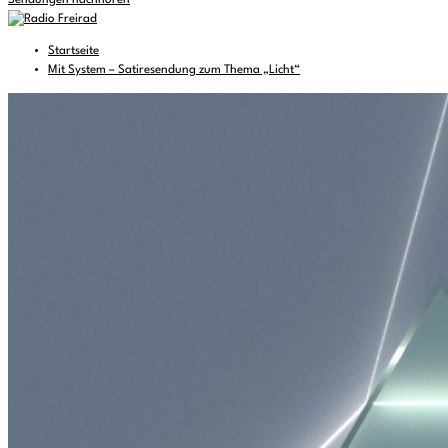
Sendungen nachhören
Startseite
Mit System – Satiresendung zum Thema „Licht“