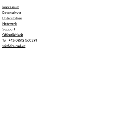
Impressum
Datenschutz
Unterstützen
Netzwerk
Support
Öffentlichkeit
Tel. +43(0)512 560291
wir@freirad.at