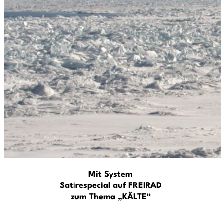
Mit System
Satirespecial auf FREIRAD
zum Thema „KÄLTE“