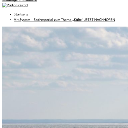
Sendungen nachhören
Startseite
Mit System – Satirespecial zum Thema „Kälte“ JETZT NACHHÖREN