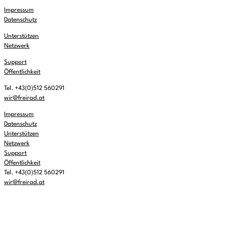
Impressum
Datenschutz
Unterstützen
Netzwerk
Support
Öffentlichkeit
Tel. +43(0)512 560291
wir@freirad.at
Impressum
Datenschutz
Unterstützen
Netzwerk
Support
Öffentlichkeit
Tel. +43(0)512 560291
wir@freirad.at