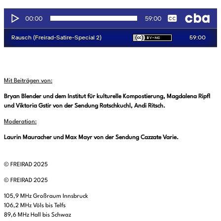
Mit Beiträgen von:
Bryan Blender und dem Institut für kulturelle Kompostierung, Magdalena Ripfl
und Viktoria Gstir von der Sendung Ratschkuchl, Andi Ritsch.
Moderation:
Laurin Mauracher und Max Mayr von der Sendung Cazzate Varie.
© FREIRAD 2025
© FREIRAD 2025
105,9 MHz Großraum Innsbruck
106,2 MHz Völs bis Telfs
89,6 MHz Hall bis Schwaz