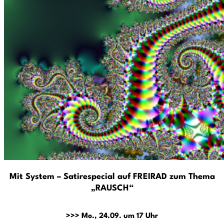
Mit System – Satirespecial auf FREIRAD zum Thema
„RAUSCH“
>>> Mo., 24.09. um 17 Uhr