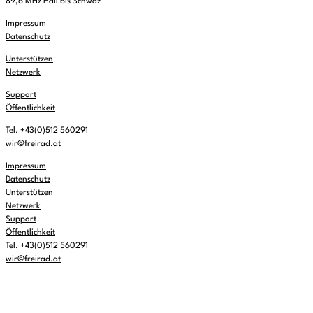
89,6 MHz Hall bis Schwaz
Impressum
Datenschutz
Unterstützen
Netzwerk
Support
Öffentlichkeit
Tel. +43(0)512 560291
wir@freirad.at
Impressum
Datenschutz
Unterstützen
Netzwerk
Support
Öffentlichkeit
Tel. +43(0)512 560291
wir@freirad.at