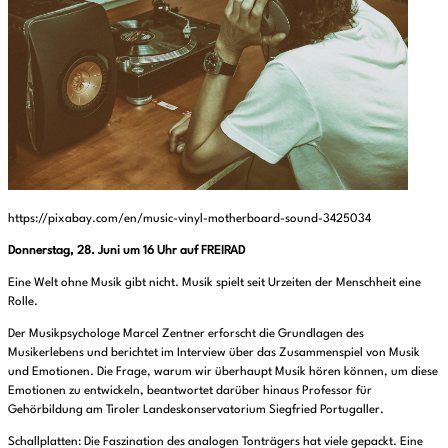
https://pixabay.com/en/music-vinyl-motherboard-sound-3425034
Donnerstag, 28. Juni um 16 Uhr auf FREIRAD
Eine Welt ohne Musik gibt nicht. Musik spielt seit Urzeiten der Menschheit eine
Rolle.
Der Musikpsychologe Marcel Zentner erforscht die Grundlagen des
Musikerlebens und berichtet im Interview über das Zusammenspiel von Musik
und Emotionen. Die Frage, warum wir überhaupt Musik hören können, um diese
Emotionen zu entwickeln, beantwortet darüber hinaus Professor für
Gehörbildung am Tiroler Landeskonservatorium Siegfried Portugaller.
Schallplatten: Die Faszination des analogen Tonträgers hat viele gepackt. Eine