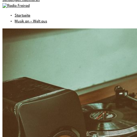
Sendungen nachhören
Startseite
Musik an – Welt aus