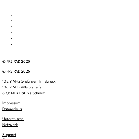
© FREIRAD 2025
© FREIRAD 2025
105,9 MHz Großraum Innsbruck
106,2 MHz Völs bis Telfs
89,6 MHz Hall bis Schwaz
Impressum
Datenschutz
Unterstützen
Netzwerk
Support