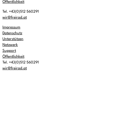
Öffentlichkeit
Tel. +43(0)512 560291
wir@freirad.at
Impressum
Datenschutz
Unterstützen
Netzwerk
Support
Öffentlichkeit
Tel. +43(0)512 560291
wir@freirad.at