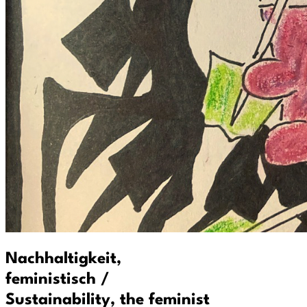
Nachhaltigkeit,
feministisch /
Sustainability, the feminist