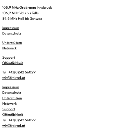
105,9 MHz Großraum Innsbruck
106,2 MHz Völs bis Telfs
89,6 MHz Hall bis Schwaz
Impressum
Datenschutz
Unterstützen
Netzwerk
Support
Öffentlichkeit
Tel. +43(0)512 560291
wir@freirad.at
Impressum
Datenschutz
Unterstützen
Netzwerk
Support
Öffentlichkeit
Tel. +43(0)512 560291
wir@freirad.at