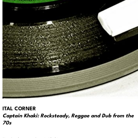
ITAL CORNER
Captain Khaki: Rocksteady, Reggae and Dub from the
70s