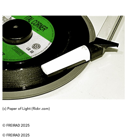
(c) Paper of Light (flickr.com)
© FREIRAD 2025
© FREIRAD 2025