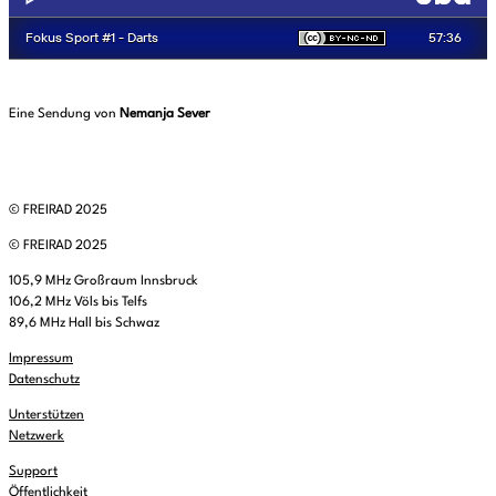
Eine Sendung von
Nemanja Sever
© FREIRAD 2025
© FREIRAD 2025
105,9 MHz Großraum Innsbruck
106,2 MHz Völs bis Telfs
89,6 MHz Hall bis Schwaz
Impressum
Datenschutz
Unterstützen
Netzwerk
Support
Öffentlichkeit