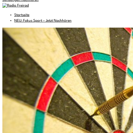
Sendungen nachhören
Startseite
NEU: Fokus Sport – Jetzt Nachhören