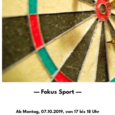
— Fokus Sport —
Ab Montag, 07.10.2019, von 17 bis 18 Uhr