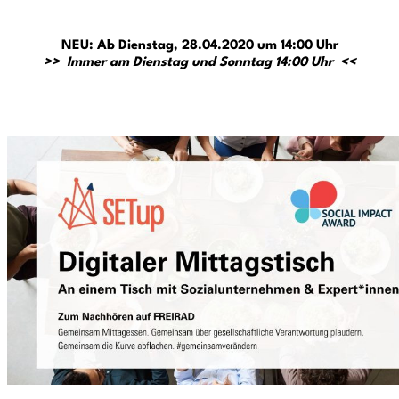
NEU: Ab Dienstag, 28.04.2020 um 14:00 Uhr
>> Immer am Dienstag und Sonntag 14:00 Uhr <<