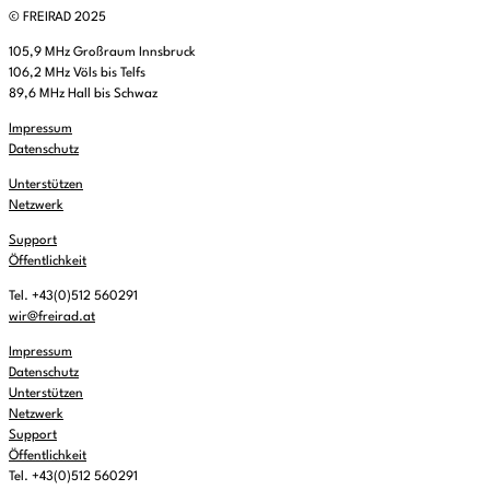
© FREIRAD 2025
105,9 MHz Großraum Innsbruck
106,2 MHz Völs bis Telfs
89,6 MHz Hall bis Schwaz
Impressum
Datenschutz
Unterstützen
Netzwerk
Support
Öffentlichkeit
Tel. +43(0)512 560291
wir@freirad.at
Impressum
Datenschutz
Unterstützen
Netzwerk
Support
Öffentlichkeit
Tel. +43(0)512 560291