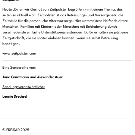
Zeitpolster
Heute dürfen wir Gernot von Zeitpolster begrüßen – mit einem Thema, das
selten so aktuell war. Zeitpolster ist das Betreuungs- und Vorsorgenetz, die
Zeitsäule für die persönliche Altersvorsorge. Hier unterstützen Helfende ältere
Menschen, Familien mit Kindern oder Menschen mit Behinderung durch
verschiedenste einfache Unterstützungsleistungen. Dafür erhalten sie jetzt eine
Zeitgutschrift, die sie später einlösen können, wenn sie selbst Betreuung
benötigen.
www.zeitpolster.com
Eine Sendereihe von:
Jana Ganzmann und Alexander Auer
Sendungsverantwortliche:
Leonie Drechsel
© FREIRAD 2025