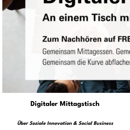
Digitaler Mittagstisch
Über Soziale Innovation & Social Business