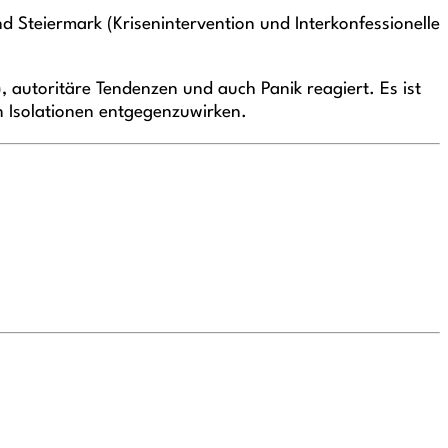
d Steiermark (Krisenintervention und Interkonfessionelle
autoritäre Tendenzen und auch Panik reagiert. Es ist
n Isolationen entgegenzuwirken.