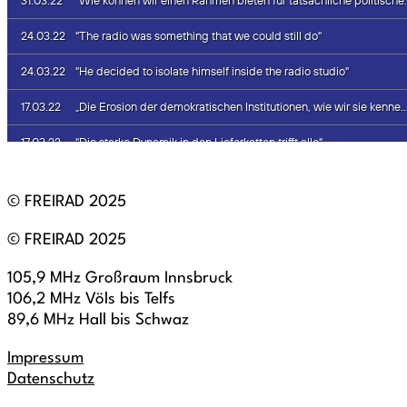
© FREIRAD 2025
© FREIRAD 2025
105,9 MHz Großraum Innsbruck
106,2 MHz Völs bis Telfs
89,6 MHz Hall bis Schwaz
Impressum
Datenschutz