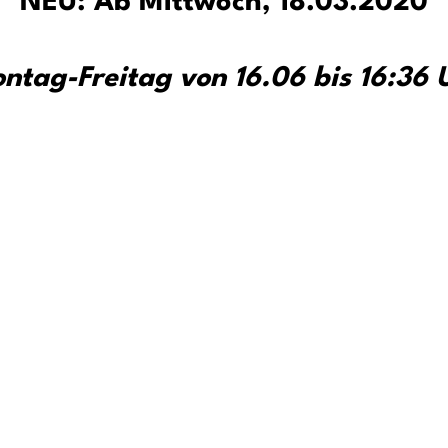
NEU: Ab Mittwoch, 18.03.2020
ntag-Freitag von 16.06 bis 16:36 