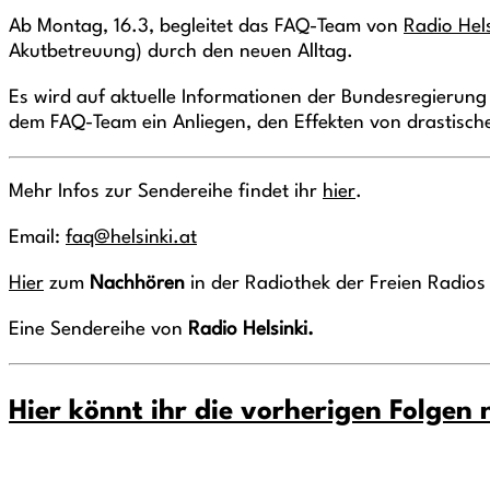
Ab Montag, 16.3, begleitet das FAQ-Team von
Radio Hels
Akutbetreuung) durch den neuen Alltag.
Es wird auf aktuelle Informationen der Bundesregierung
dem FAQ-Team ein Anliegen, den Effekten von drastisch
Mehr Infos zur Sendereihe findet ihr
hier
.
Email:
faq@helsinki.at
Hier
zum
Nachhören
in der Radiothek der Freien Radios
Eine Sendereihe von
Radio Helsinki.
Hier könnt ihr die vorherigen Folgen