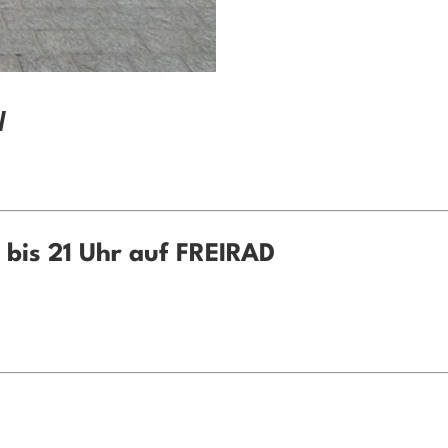
l
bis 21 Uhr auf FREIRAD