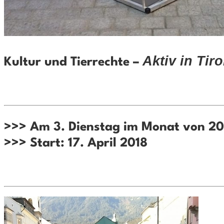
Aktiv in Tiro
Kultur und Tierrechte –
>>> Am 3. Dienstag im Monat von 20 
>>> Start: 17. April 2018