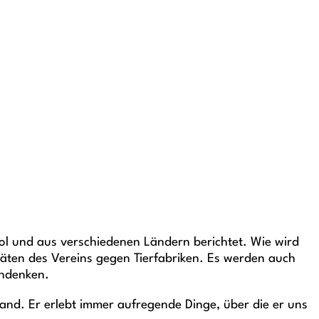
rol und aus verschiedenen Ländern berichtet. Wie wird
itäten des Vereins gegen Tierfabriken. Es werden auch
chdenken.
and. Er erlebt immer aufregende Dinge, über die er uns