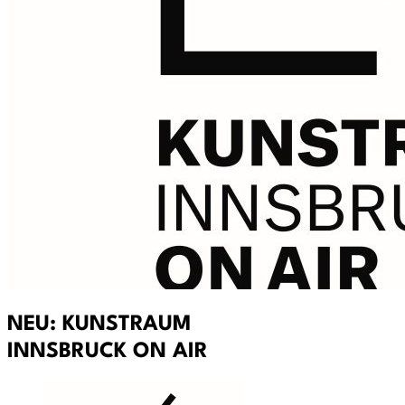
NEU: KUNSTRAUM
INNSBRUCK ON AIR