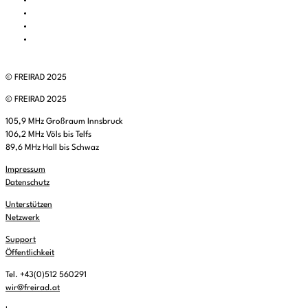
© FREIRAD 2025
© FREIRAD 2025
105,9 MHz Großraum Innsbruck
106,2 MHz Völs bis Telfs
89,6 MHz Hall bis Schwaz
Impressum
Datenschutz
Unterstützen
Netzwerk
Support
Öffentlichkeit
Tel. +43(0)512 560291
wir@freirad.at