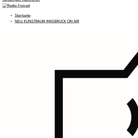
Sendungen nachhören
Startseite
NEU: KUNSTRAUM INNSBRUCK ON AIR