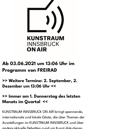
Ab 03.06.2021 um 13:06 Uhr im
Programm von FREIRAD
>> Weitere Termine: 2. September, 2.
Dezember um 13:06 Uhr <<
>> Immer am 1. Donnerstag des letzten
Monats im Quartal <<
KUNSTRAUM INNSBRUCK ON AIR bringt spannende,
internationale und lokale Gäste, die über Themen der
Ausstellungen im KUNSTRAUM INNSBRUCK und über
andere aktuelle Debatten rund um Kunst diskutieren.