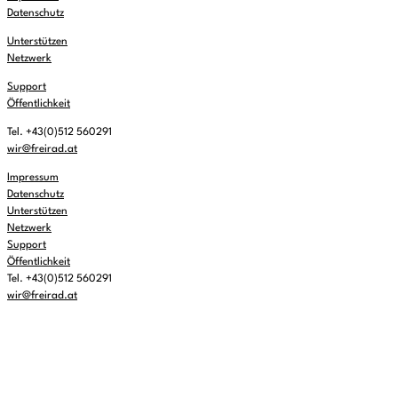
Datenschutz
Unterstützen
Netzwerk
Support
Öffentlichkeit
Tel. +43(0)512 560291
wir@freirad.at
Impressum
Datenschutz
Unterstützen
Netzwerk
Support
Öffentlichkeit
Tel. +43(0)512 560291
wir@freirad.at