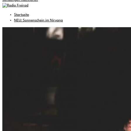
Sendungen nachhören
Startseite
NEU: Sonnenschein im Nirvana