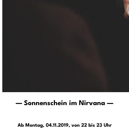
— Sonnenschein im Nirvana —
Ab Montag, 04.11.2019, von 22 bis 23 Uhr