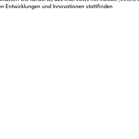
gen Entwicklungen und Innovationen stattfinden