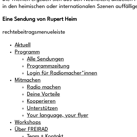
in den heimischen oder internationalen Szenen auffälli
Eine Sendung von Rupert Heim
rechtebeitragsmenueleiste
Aktuell
Programm
Alle Sendungen
Programmzeitung
Login für Radiomacher*innen
Mitmachen
Radio machen
Deine Vorteile
Kooperieren
Unterstützen
Your language, your flyer
Workshops
Über FREIRAD
Team + Kontakt