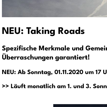
NEU: Taking Roads
Spezifische Merkmale und Gemein
Überraschungen garantiert!
NEU: Ab Sonntag, 01.11.2020 um 17 
>> Läuft monatlich am 1. und 3. Sonn