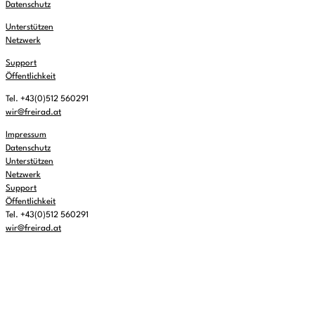
Datenschutz
Unterstützen
Netzwerk
Support
Öffentlichkeit
Tel. +43(0)512 560291
wir@freirad.at
Impressum
Datenschutz
Unterstützen
Netzwerk
Support
Öffentlichkeit
Tel. +43(0)512 560291
wir@freirad.at