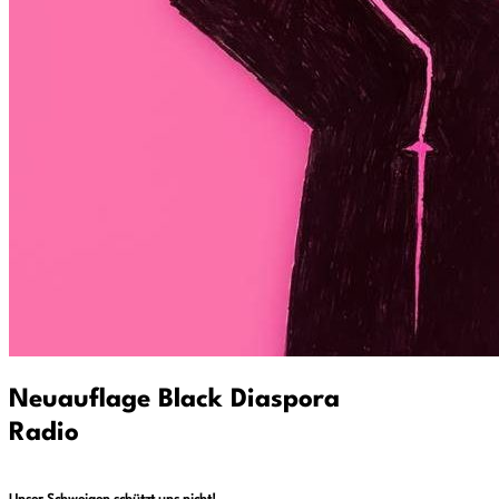
Neuauflage Black Diaspora
Radio