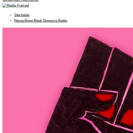
Sendungen nachhören
Startseite
Neuauflage Black Diaspora Radio