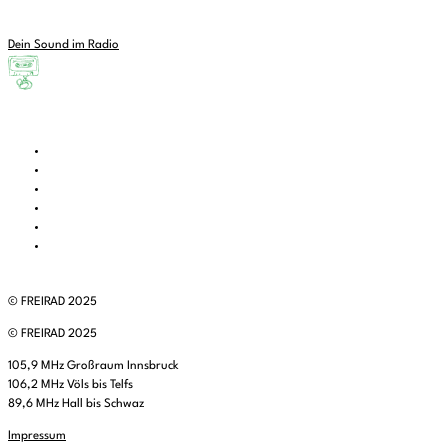
Dein Sound im Radio
© FREIRAD 2025
© FREIRAD 2025
105,9 MHz Großraum Innsbruck
106,2 MHz Völs bis Telfs
89,6 MHz Hall bis Schwaz
Impressum