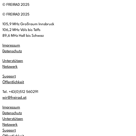
© FREIRAD 2025
© FREIRAD 2025
105,9 MHz Großraum Innsbruck
106,2 MHz Völs bis Telfs
89,6 MHz Hall bis Schwaz
Impressum
Datenschutz
Unterstützen
Netzwerk
Support
Öffentlichkeit
Tel. +43(0)512 560291
wir@freirad.at
Impressum
Datenschutz
Unterstützen
Netzwerk
Support