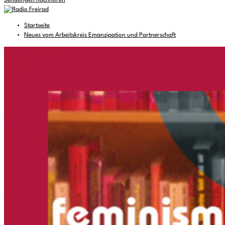
Sendungen nachhören
Startseite
Neues vom Arbeitskreis Emanzipation und Partnerschaft