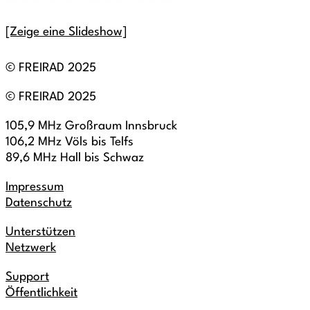
[Zeige eine Slideshow]
© FREIRAD 2025
© FREIRAD 2025
105,9 MHz Großraum Innsbruck
106,2 MHz Völs bis Telfs
89,6 MHz Hall bis Schwaz
Impressum
Datenschutz
Unterstützen
Netzwerk
Support
Öffentlichkeit