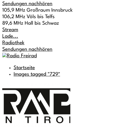
Sendungen nachhören
105,9 MHz Großraum Innsbruck
106,2 MHz Völs bis Telfs
89,6 MHz Hall bis Schwaz
Stream
Lade...
Radiothek
Sendungen nachhören
Startseite
Images tagged "729"