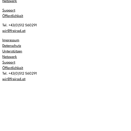
Netzwerk
Support
Öffentlichkeit
Tel. +43(0)512 560291
wir@freirad.at
Impressum
Datenschutz
Unterstützen
Netzwerk
Support
Öffentlichkeit
Tel. +43(0)512 560291
wir@freirad.at