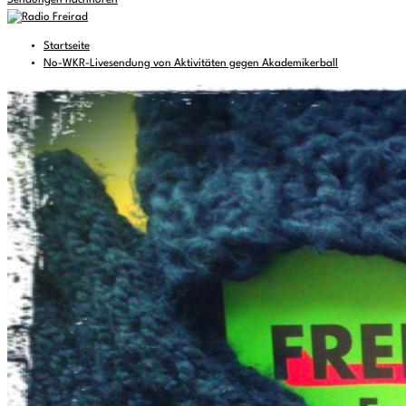
Sendungen nachhören
Startseite
No-WKR-Livesendung von Aktivitäten gegen Akademikerball