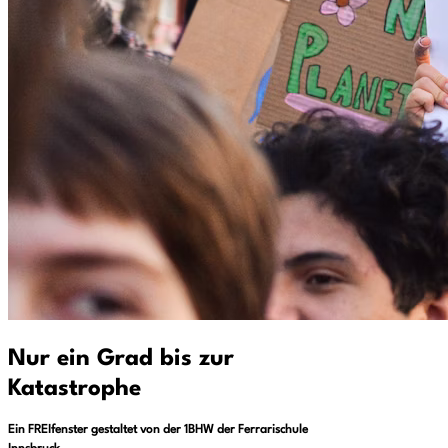
Nur ein Grad bis zur
Katastrophe
Ein FREIfenster gestaltet von der 1BHW der Ferrarischule