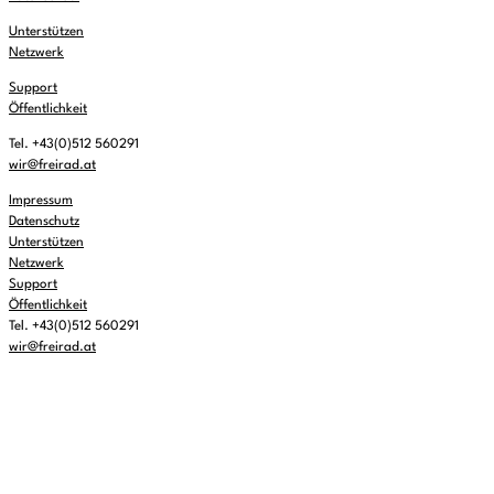
Unterstützen
Netzwerk
Support
Öffentlichkeit
Tel. +43(0)512 560291
wir@freirad.at
Impressum
Datenschutz
Unterstützen
Netzwerk
Support
Öffentlichkeit
Tel. +43(0)512 560291
wir@freirad.at