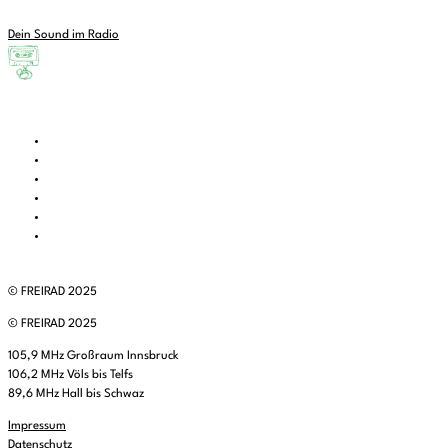
Dein Sound im Radio
© FREIRAD 2025
© FREIRAD 2025
105,9 MHz Großraum Innsbruck
106,2 MHz Völs bis Telfs
89,6 MHz Hall bis Schwaz
Impressum
Datenschutz