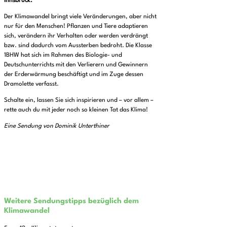
Innsbruck.
Der Klimawandel bringt viele Veränderungen, aber nicht
nur für den Menschen! Pflanzen und Tiere adaptieren
sich, verändern ihr Verhalten oder werden verdrängt
bzw. sind dadurch vom Aussterben bedroht. Die Klasse
1BHW hat sich im Rahmen des Biologie- und
Deutschunterrichts mit den Verlierern und Gewinnern
der Erderwärmung beschäftigt und im Zuge dessen
Dramolette verfasst.
Schalte ein, lassen Sie sich inspirieren und – vor allem –
rette auch du mit jeder noch so kleinen Tat das Klima!
Eine Sendung von Dominik Unterthiner
Weitere Sendungstipps bezüglich dem
Klimawandel