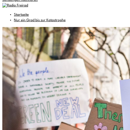
Sendungen nachhören
Startseite
Nur ein Grad bis zur Katastrophe