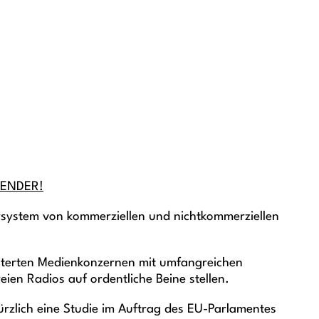
TSENDER!
system von kommerziellen und nichtkommerziellen
heiterten Medienkonzernen mit umfangreichen
ien Radios auf ordentliche Beine stellen.
zlich eine Studie im Auftrag des EU-Parlamentes