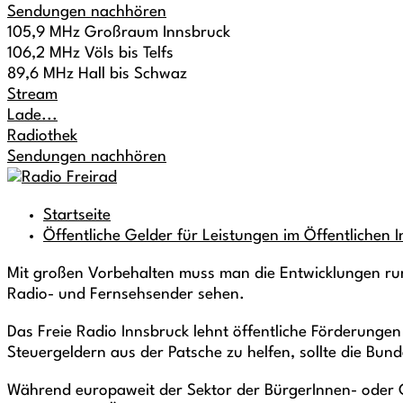
Sendungen nachhören
105,9 MHz Großraum Innsbruck
106,2 MHz Völs bis Telfs
89,6 MHz Hall bis Schwaz
Stream
Lade...
Radiothek
Sendungen nachhören
Startseite
Öffentliche Gelder für Leistungen im Öffentliche
Mit großen Vorbehalten muss man die Entwicklungen ru
Radio- und Fernsehsender sehen.
Das Freie Radio Innsbruck lehnt öffentliche Förderungen
Steuergeldern aus der Patsche zu helfen, sollte die Bun
Während europaweit der Sektor der BürgerInnen- oder 