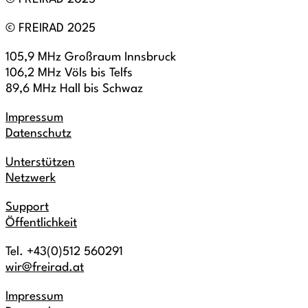
© FREIRAD 2025
105,9 MHz Großraum Innsbruck
106,2 MHz Völs bis Telfs
89,6 MHz Hall bis Schwaz
Impressum
Datenschutz
Unterstützen
Netzwerk
Support
Öffentlichkeit
Tel. +43(0)512 560291
wir@freirad.at
Impressum