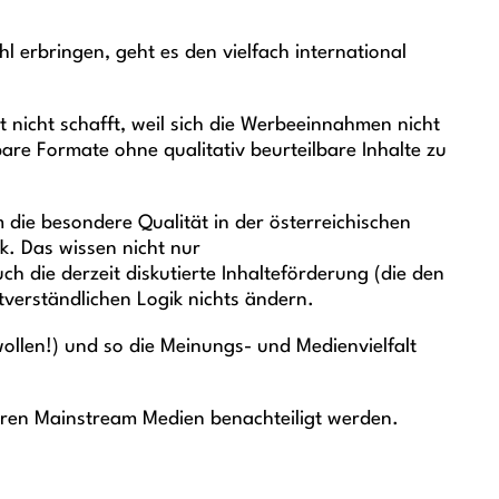
 erbringen, geht es den vielfach international
nicht schafft, weil sich die Werbeeinnahmen nicht
bare Formate ohne qualitativ beurteilbare Inhalte zu
 die besondere Qualität in der österreichischen
k. Das wissen nicht nur
 die derzeit diskutierte Inhalteförderung (die den
verständlichen Logik nichts ändern.
 wollen!) und so die Meinungs- und Medienvielfalt
baren Mainstream Medien benachteiligt werden.