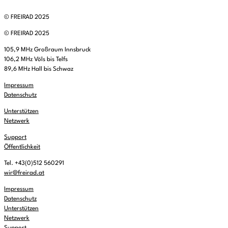
© FREIRAD 2025
© FREIRAD 2025
105,9 MHz Großraum Innsbruck
106,2 MHz Völs bis Telfs
89,6 MHz Hall bis Schwaz
Impressum
Datenschutz
Unterstützen
Netzwerk
Support
Öffentlichkeit
Tel. +43(0)512 560291
wir@freirad.at
Impressum
Datenschutz
Unterstützen
Netzwerk