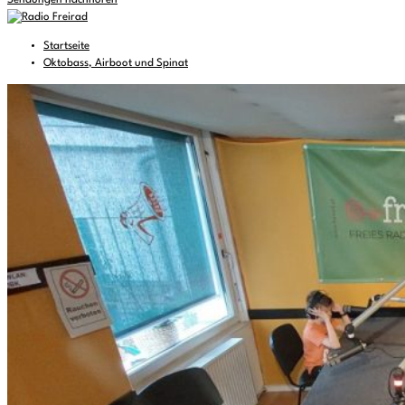
Sendungen nachhören
Startseite
Oktobass, Airboot und Spinat