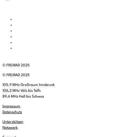
© FREIRAD 2025
© FREIRAD 2025
105,9 MHz Großraum Innsbruck
106,2 MHz Völs bis Telfs
89,6 MHz Hall bis Schwaz
Impressum
Datenschutz
Unterstützen
Netzwerk