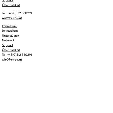
Support
Öffentlichkeit
Tel. +43(0)512 560291
wir@freirad.at
Impressum
Datenschutz
Unterstützen
Netzwerk
Support
Öffentlichkeit
Tel. +43(0)512 560291
wir@freirad.at