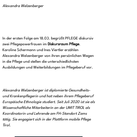
Alexandra Welzenberger
In der ersten Folge am 18.03. begrüßt PFLEGE diskursiv
zwei Pflegepowerfrauen im
Diskursraum Pflege
.
Karoline Schermann und Ines Viertler erzählen
Alexandra Welzenberger von ihren persönlichen Wegen
in die Pflege und stellen die unterschiedlichsten
Ausbildungen und Weiterbildungen im Pflegeberuf vor.
Alexandra Welzenberger ist diplomierte Gesundheits-
und Krankenpflegerin und hat neben ihrem Pflegeberuf
Europäische Ethnologie studiert. Seit Juli 2020 ist sie als
Wissenschaftliche Mitarbeiterin an der UMIT TIROL als
Koordinatorin und Lehrende am FH-Standort Zams
tätig. Sie engagiert sich in der Plattform mobile Pflege
Tirol.