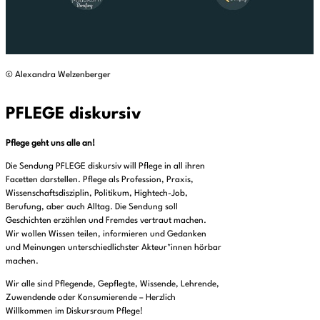
© Alexandra Welzenberger
PFLEGE diskursiv
Pflege geht uns alle an!
Die Sendung PFLEGE diskursiv will Pflege in all ihren
Facetten darstellen. Pflege als Profession, Praxis,
Wissenschaftsdisziplin, Politikum, Hightech-Job,
Berufung, aber auch Alltag. Die Sendung soll
Geschichten erzählen und Fremdes vertraut machen.
Wir wollen Wissen teilen, informieren und Gedanken
und Meinungen unterschiedlichster Akteur*innen hörbar
machen.
Wir alle sind Pflegende, Gepflegte, Wissende, Lehrende,
Zuwendende oder Konsumierende – Herzlich
Willkommen im Diskursraum Pflege!