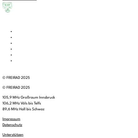
© FREIRAD 2025
© FREIRAD 2025
105,9 MHz Großraum Innsbruck
106,2 MHz Völs bis Telfs
89,6 MHz Hall bis Schwaz
Impressum
Datenschutz
Unterstützen