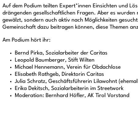
Auf dem Podium teilten Expert*innen Einsichten und Lö
drängenden gesellschaftlichen Fragen. Aber es wurden 
gewälzt, sondern auch aktiv nach Möglichkeiten gesucht,
Gemeinschaft dazu beitragen können, diese Themen an
Am Podium hört ihr:
Bernd Pirka, Sozialarbeiter der Caritas
Leopold Baumberger, Stift Wilten
Michael Hennemann, Verein für Obdachlose
Elisabeth Rathgeb, Direktorin Caritas
Julia Schratz, Geschäftsführerin Lilawohnt (ehema
Erika Dekitsch, Sozialarbeiterin im Streetwork
Moderation: Bernhard Höfler, AK Tirol Vorstand