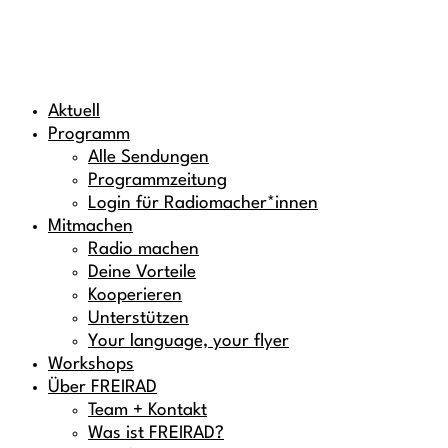
Aktuell
Programm
Alle Sendungen
Programmzeitung
Login für Radiomacher*innen
Mitmachen
Radio machen
Deine Vorteile
Kooperieren
Unterstützen
Your language, your flyer
Workshops
Über FREIRAD
Team + Kontakt
Was ist FREIRAD?