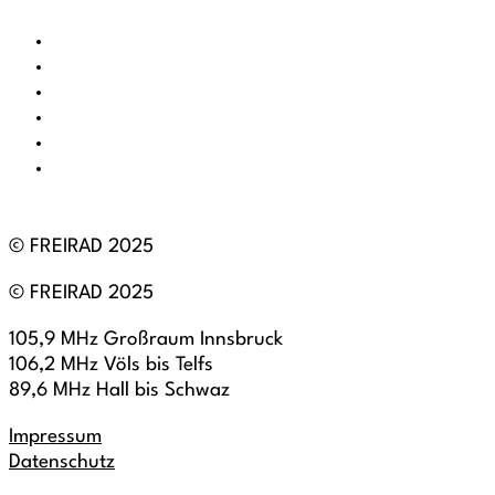
© FREIRAD 2025
© FREIRAD 2025
105,9 MHz Großraum Innsbruck
106,2 MHz Völs bis Telfs
89,6 MHz Hall bis Schwaz
Impressum
Datenschutz