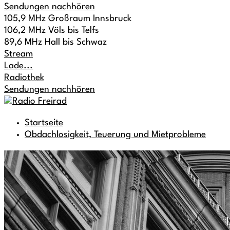
Sendungen nachhören
105,9 MHz Großraum Innsbruck
106,2 MHz Völs bis Telfs
89,6 MHz Hall bis Schwaz
Stream
Lade...
Radiothek
Sendungen nachhören
Startseite
Obdachlosigkeit, Teuerung und Mietprobleme