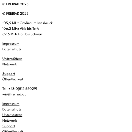
© FREIRAD 2025
© FREIRAD 2025
105,9 MHz Großraum Innsbruck
106,2 MHz Völs bis Telfs
89,6 MHz Hall bis Schwaz
Impressum
Datenschutz
Unterstützen
Netzwerk
Support
Öffentlichkeit
Tel. +43(0)512 560291
wir@freirad.at
Impressum
Datenschutz
Unterstützen
Netzwerk
Support