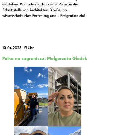
entstehen. Wir laden euch zu einer Reise an die
Schnittstelle von Architektur, Bio-Design,
wissenschaftlicher Forschung und… Emigration ein!
10.04.2026
,
19 Uhr
Polka na zagraniczu:
Małgorzata Głodek