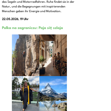
das Segeln und Motorradfahren. Ruhe findet sie in der
Natur, und die Begegnungen mit inspirierenden
Menschen geben ihr Energie und Motivation.
22.05.2026
,
19 Uhr
Polka na zagraniczu: Paja się szlaja