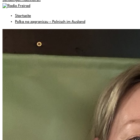
Sendungen nachhören
Startseite
Polka na zagraniczu – Polnisch im Ausland