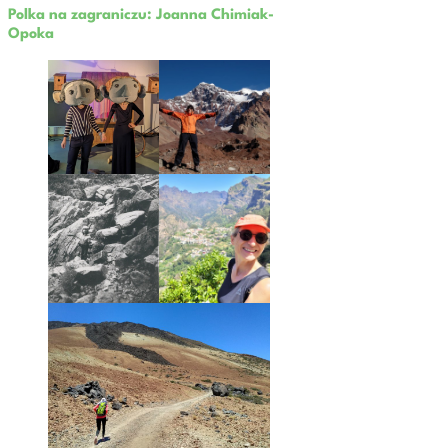
Polka na zagraniczu: Joanna Chimiak-
Opoka