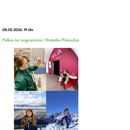
08.05.2026
,
19 Uhr
Polka na zagraniczu: Natalia Piórecka