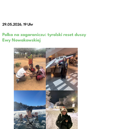
29.05.2026
,
19 Uhr
Polka na zagaraniczu: tyrolski reset duszy
Ewy Nowakowskiej