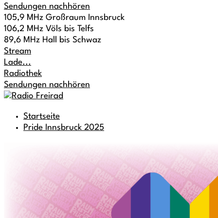
Sendungen nachhören
105,9 MHz Großraum Innsbruck
106,2 MHz Völs bis Telfs
89,6 MHz Hall bis Schwaz
Stream
Lade...
Radiothek
Sendungen nachhören
Startseite
Pride Innsbruck 2025