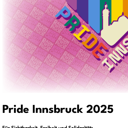
Pride Innsbruck 2025