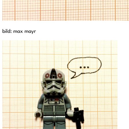
bild: max mayr