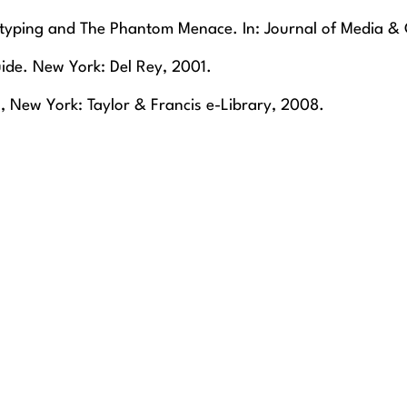
otyping and The Phantom Menace. In: Journal of Media & Cu
uide. New York: Del Rey, 2001.
, New York: Taylor & Francis e-Library, 2008.