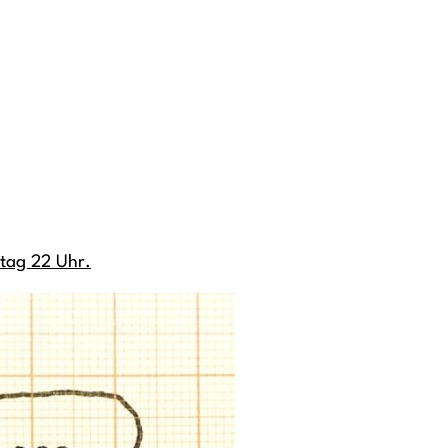
stag 22 Uhr.