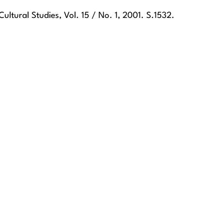
ltural Studies, Vol. 15 / No. 1, 2001. S.1532.