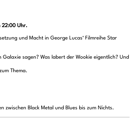
 22:00 Uhr.
setzung und Macht in George Lucas‘ Filmreihe Star
n Galaxie sagen? Was labert der Wookie eigentlich? Und
t zum Thema.
n zwischen Black Metal und Blues bis zum Nichts.