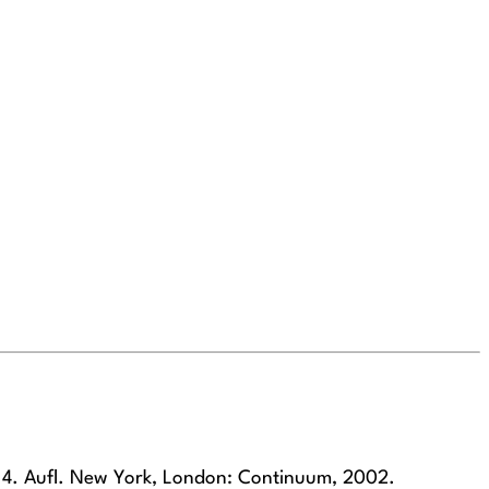
. 4. Aufl. New York, London: Continuum, 2002.