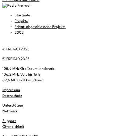
Sendungen nachhören
Startseite
Projekte
Privat: abgeschlossene Projekte
2002
© FREIRAD 2025
© FREIRAD 2025
105,9 MHz Großraum Innsbruck
106,2 MHz Völs bis Telfs
89,6 MHz Hall bis Schwaz
Impressum
Datenschutz
Unterstützen
Netzwerk
Support
Öffentlichkeit