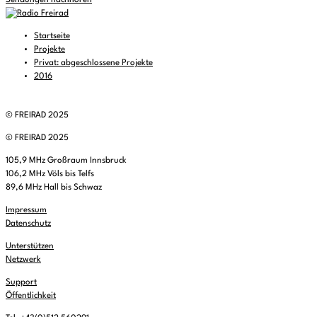
Sendungen nachhören
Startseite
Projekte
Privat: abgeschlossene Projekte
2016
© FREIRAD 2025
© FREIRAD 2025
105,9 MHz Großraum Innsbruck
106,2 MHz Völs bis Telfs
89,6 MHz Hall bis Schwaz
Impressum
Datenschutz
Unterstützen
Netzwerk
Support
Öffentlichkeit