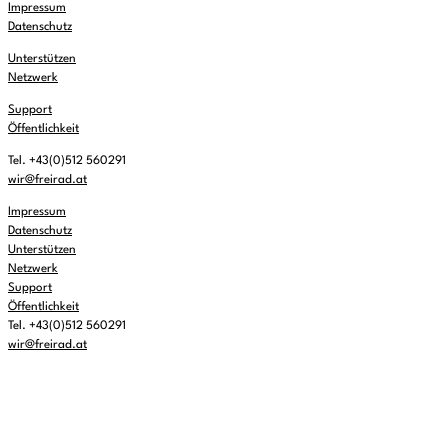
Impressum
Datenschutz
Unterstützen
Netzwerk
Support
Öffentlichkeit
Tel. +43(0)512 560291
wir@freirad.at
Impressum
Datenschutz
Unterstützen
Netzwerk
Support
Öffentlichkeit
Tel. +43(0)512 560291
wir@freirad.at