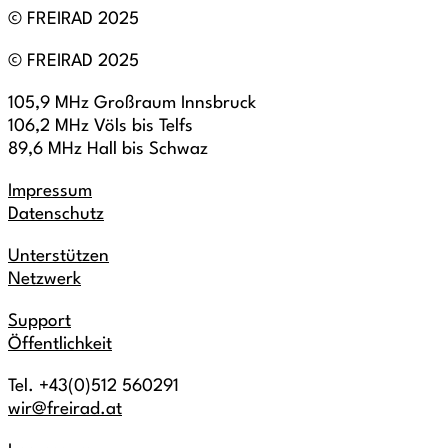
© FREIRAD 2025
© FREIRAD 2025
105,9 MHz Großraum Innsbruck
106,2 MHz Völs bis Telfs
89,6 MHz Hall bis Schwaz
Impressum
Datenschutz
Unterstützen
Netzwerk
Support
Öffentlichkeit
Tel. +43(0)512 560291
wir@freirad.at