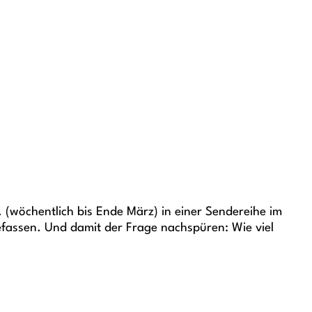
(wöchentlich bis Ende März) in einer Sendereihe im
fassen. Und damit der Frage nachspüren: Wie viel