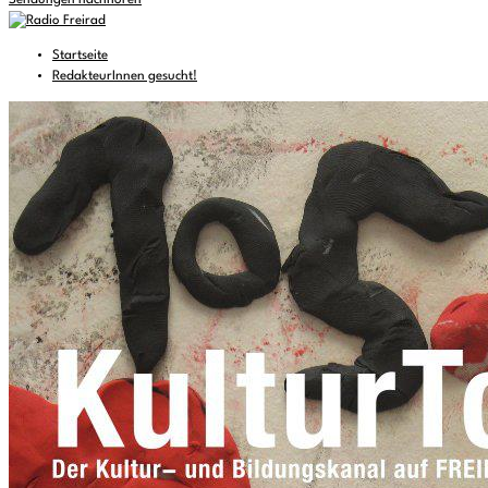
Sendungen nachhören
Startseite
RedakteurInnen gesucht!