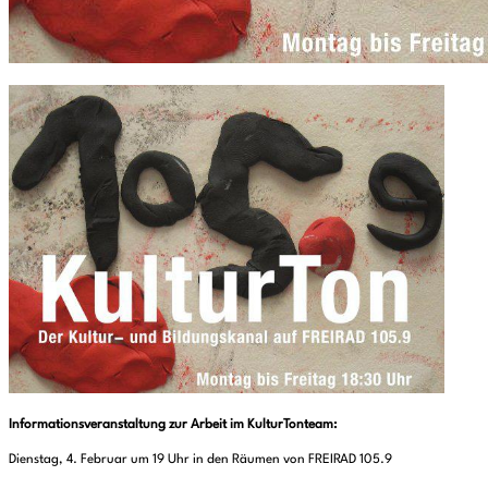
Informationsveranstaltung zur Arbeit im KulturTonteam:
Dienstag, 4. Februar um 19 Uhr in den Räumen von FREIRAD 105.9