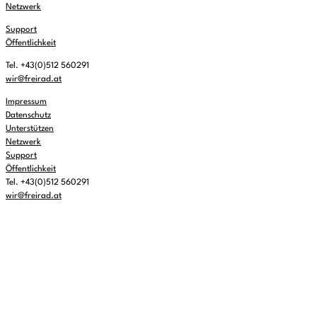
Netzwerk
Support
Öffentlichkeit
Tel. +43(0)512 560291
wir@freirad.at
Impressum
Datenschutz
Unterstützen
Netzwerk
Support
Öffentlichkeit
Tel. +43(0)512 560291
wir@freirad.at