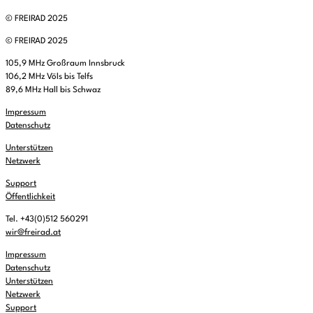
© FREIRAD 2025
© FREIRAD 2025
105,9 MHz Großraum Innsbruck
106,2 MHz Völs bis Telfs
89,6 MHz Hall bis Schwaz
Impressum
Datenschutz
Unterstützen
Netzwerk
Support
Öffentlichkeit
Tel. +43(0)512 560291
wir@freirad.at
Impressum
Datenschutz
Unterstützen
Netzwerk
Support