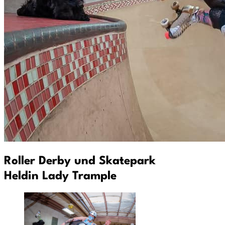
Roller Derby und Skatepark
Heldin Lady Trample