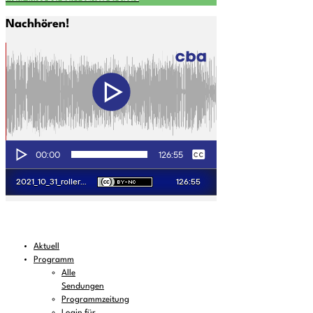
Nachhören!
Aktuell
Programm
Alle
Sendungen
Programmzeitung