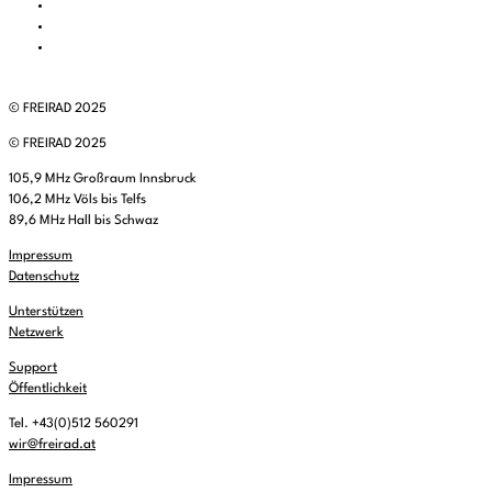
© FREIRAD 2025
© FREIRAD 2025
105,9 MHz Großraum Innsbruck
106,2 MHz Völs bis Telfs
89,6 MHz Hall bis Schwaz
Impressum
Datenschutz
Unterstützen
Netzwerk
Support
Öffentlichkeit
Tel. +43(0)512 560291
wir@freirad.at
Impressum