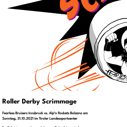
Roller Derby Scrimmage
Fearless Bruisers Innsbruck vs. Alp’n Rockets Bolzano am
Sonntag, 31.10.2021 im Tiroler Landessportcenter