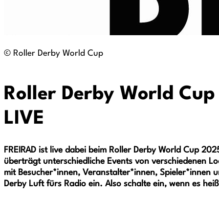
© Roller Derby World Cup
Roller Derby World Cup
LIVE
FREIRAD ist live dabei beim Roller Derby World Cup 202
überträgt unterschiedliche Events von verschiedenen Lo
mit Besucher*innen, Veranstalter*innen, Spieler*innen u
Derby Luft fürs Radio ein. Also schalte ein, wenn es heiß