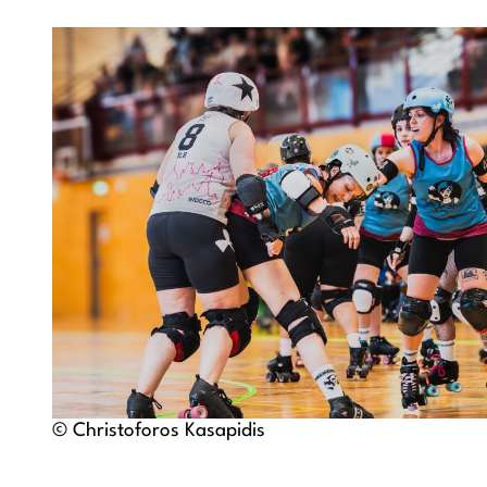
© Christoforos Kasapidis