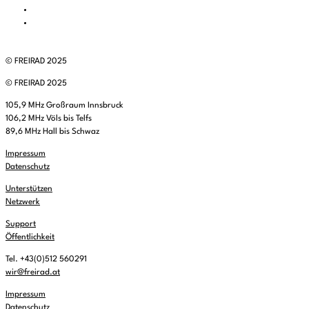
© FREIRAD 2025
© FREIRAD 2025
105,9 MHz Großraum Innsbruck
106,2 MHz Völs bis Telfs
89,6 MHz Hall bis Schwaz
Impressum
Datenschutz
Unterstützen
Netzwerk
Support
Öffentlichkeit
Tel. +43(0)512 560291
wir@freirad.at
Impressum
Datenschutz