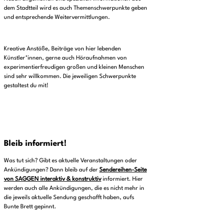
dem Stadtteil wird es auch Themenschwerpunkte geben
und entsprechende Weitervermittlungen.
Kreative Anstöße, Beiträge von hier lebenden
Künstler*innen, gerne auch Höraufnahmen von
experimentierfreudigen großen und kleinen Menschen
sind sehr willkommen. Die jeweiligen Schwerpunkte
gestaltest du mit!
Bleib informiert!
Was tut sich? Gibt es aktuelle Veranstaltungen oder
Ankündigungen? Dann bleib auf der
Sendereihen-Seite
von SAGGEN interaktiv & konstruktiv
informiert. Hier
werden auch alle Ankündigungen, die es nicht mehr in
die jeweils aktuelle Sendung geschafft haben, aufs
Bunte Brett gepinnt.