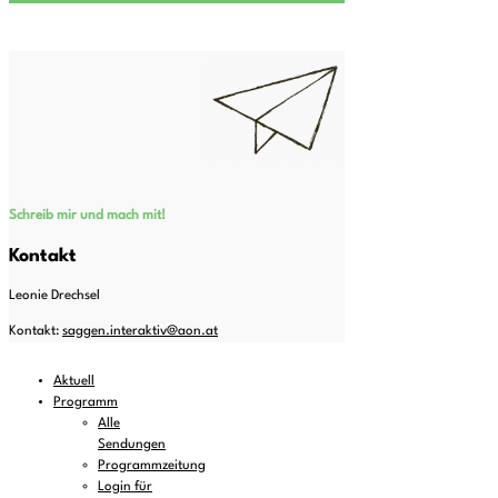
Schreib mir und mach mit!
Kontakt
Leonie Drechsel
Kontakt:
saggen.interaktiv@aon.at
Aktuell
Programm
Alle
Sendungen
Programmzeitung
Login für