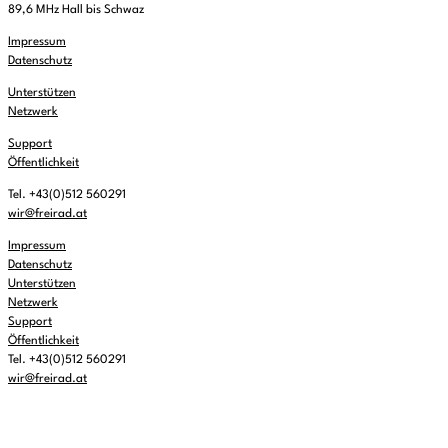
89,6 MHz Hall bis Schwaz
Impressum
Datenschutz
Unterstützen
Netzwerk
Support
Öffentlichkeit
Tel. +43(0)512 560291
wir@freirad.at
Impressum
Datenschutz
Unterstützen
Netzwerk
Support
Öffentlichkeit
Tel. +43(0)512 560291
wir@freirad.at