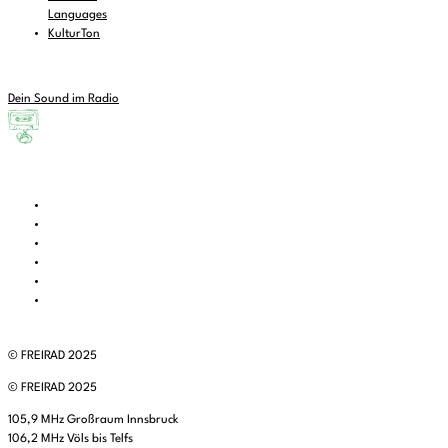
Languages
KulturTon
Dein Sound im Radio
© FREIRAD 2025
© FREIRAD 2025
105,9 MHz Großraum Innsbruck
106,2 MHz Völs bis Telfs