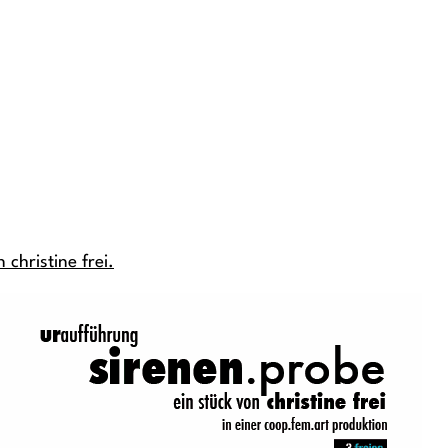
christine frei.