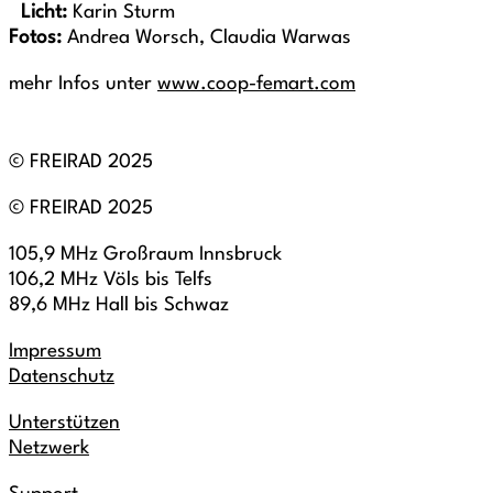
Licht:
Karin Sturm
Fotos:
Andrea Worsch, Claudia Warwas
mehr Infos unter
www.coop-femart.com
© FREIRAD 2025
© FREIRAD 2025
105,9 MHz Großraum Innsbruck
106,2 MHz Völs bis Telfs
89,6 MHz Hall bis Schwaz
Impressum
Datenschutz
Unterstützen
Netzwerk