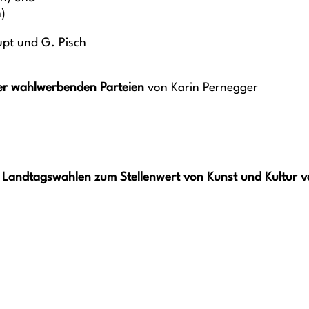
)
pt und G. Pisch
er wahlwerbenden Parteien
von Karin Pernegger
er Landtagswahlen zum Stellenwert von Kunst und Kultur