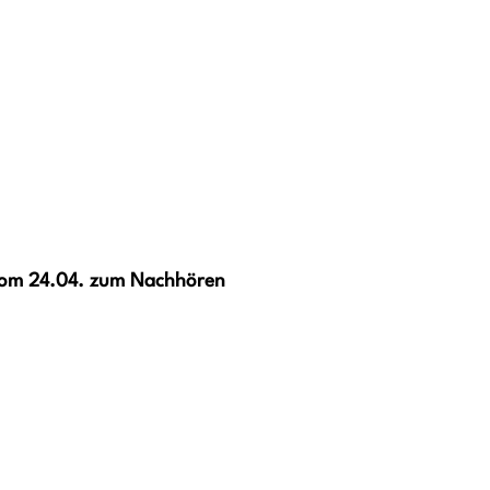
 vom 24.04. zum Nachhören