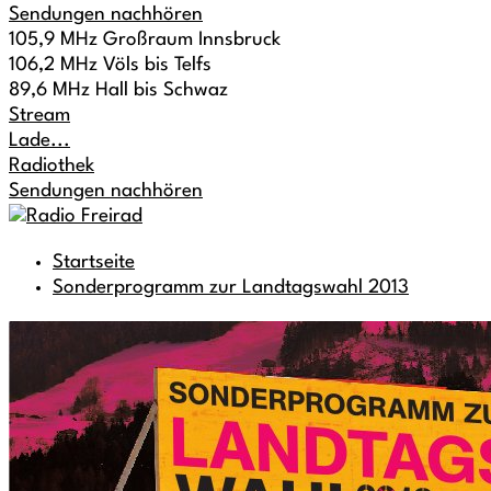
Sendungen nachhören
105,9 MHz Großraum Innsbruck
106,2 MHz Völs bis Telfs
89,6 MHz Hall bis Schwaz
Stream
Lade...
Radiothek
Sendungen nachhören
Startseite
Sonderprogramm zur Landtagswahl 2013