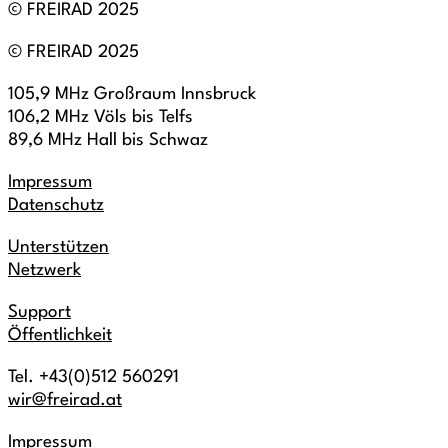
© FREIRAD 2025
© FREIRAD 2025
105,9 MHz Großraum Innsbruck
106,2 MHz Völs bis Telfs
89,6 MHz Hall bis Schwaz
Impressum
Datenschutz
Unterstützen
Netzwerk
Support
Öffentlichkeit
Tel. +43(0)512 560291
wir@freirad.at
Impressum