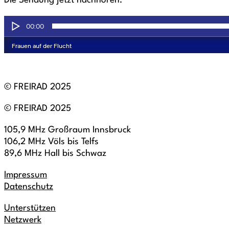
Die Sendung jetzt nachhören:
© FREIRAD 2025
© FREIRAD 2025
105,9 MHz Großraum Innsbruck
106,2 MHz Völs bis Telfs
89,6 MHz Hall bis Schwaz
Impressum
Datenschutz
Unterstützen
Netzwerk