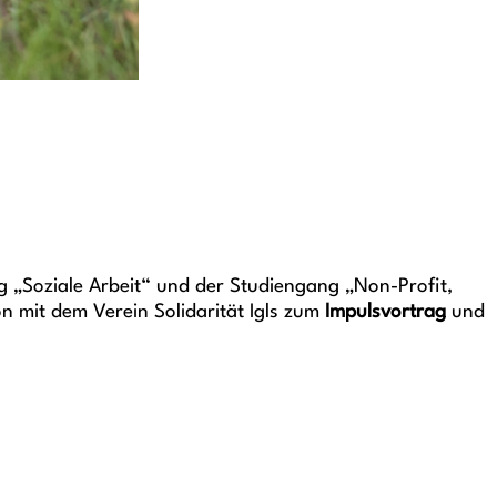
 „Soziale Arbeit“ und der Studiengang „Non-Profit,
 mit dem Verein Solidarität Igls zum
Impulsvortrag
und