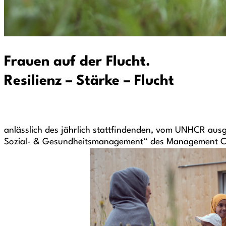
Frauen auf der Flucht.
Resilienz – Stärke – Flucht
anlässlich des jährlich stattfindenden, vom UNHCR aus
Sozial- & Gesundheitsmanagement“ des Management Center