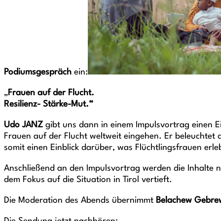
Podiumsgespräch
ein:
„
Frauen auf der Flucht.
Resilienz- Stärke-Mut.“
Udo JANZ
gibt uns dann in einem Impulsvortrag einen E
Frauen auf der Flucht weltweit eingehen. Er beleuchte
somit einen Einblick darüber, was Flüchtlingsfrauen er
Anschließend an den Impulsvortrag werden die Inhalte
dem Fokus auf die Situation in Tirol vertieft.
Die Moderation des Abends übernimmt
Belachew Gebre