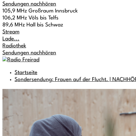
Sendungen nachhören
105,9 MHz Großraum Innsbruck
106,2 MHz Völs bis Telfs
89,6 MHz Hall bis Schwaz
Stream
Lade...
Radiothek
Sendungen nachhören
Startseite
Sondersendung: Frauen auf der Flucht. | NACHH